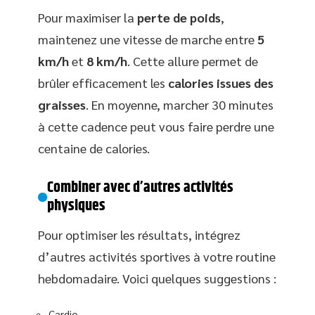
Pour maximiser la
perte de poids
,
maintenez une vitesse de marche entre
5
km/h
et
8 km/h
. Cette allure permet de
brûler efficacement les
calories issues des
graisses
. En moyenne, marcher 30 minutes
à cette cadence peut vous faire perdre une
centaine de calories.
Combiner avec d’autres activités
physiques
Pour optimiser les résultats, intégrez
d’autres activités sportives à votre routine
hebdomadaire. Voici quelques suggestions :
Cardio