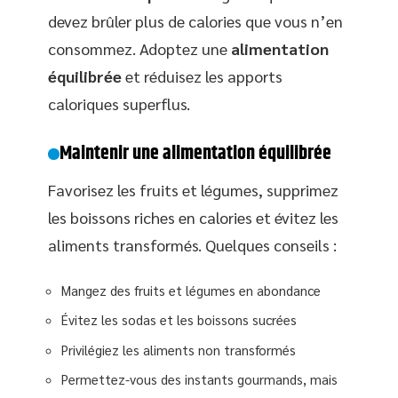
devez brûler plus de calories que vous n’en
consommez. Adoptez une
alimentation
équilibrée
et réduisez les apports
caloriques superflus.
Maintenir une alimentation équilibrée
Favorisez les fruits et légumes, supprimez
les boissons riches en calories et évitez les
aliments transformés. Quelques conseils :
Mangez des fruits et légumes en abondance
Évitez les sodas et les boissons sucrées
Privilégiez les aliments non transformés
Permettez-vous des instants gourmands, mais