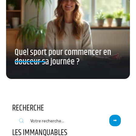
Quel sport pour commencer en
douceur sa journée ?
RECHERCHE
LES IMMANQUABLES