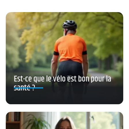
Est-ce que le vélo est bon pour la
santé ?