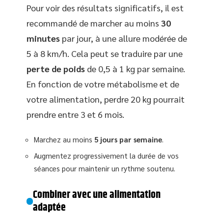
Pour voir des résultats significatifs, il est
recommandé de marcher au moins
30
minutes
par jour, à une allure modérée de
5 à 8 km/h. Cela peut se traduire par une
perte de poids
de 0,5 à 1 kg par semaine.
En fonction de votre métabolisme et de
votre alimentation, perdre 20 kg pourrait
prendre entre 3 et 6 mois.
Marchez au moins
5 jours par semaine
.
Augmentez progressivement la durée de vos
séances pour maintenir un rythme soutenu.
Combiner avec une alimentation
adaptée