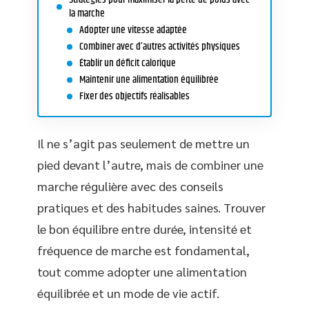
la marche
Adopter une vitesse adaptée
Combiner avec d’autres activités physiques
Établir un déficit calorique
Maintenir une alimentation équilibrée
Fixer des objectifs réalisables
Il ne s’agit pas seulement de mettre un
pied devant l’autre, mais de combiner une
marche régulière avec des conseils
pratiques et des habitudes saines. Trouver
le bon équilibre entre durée, intensité et
fréquence de marche est fondamental,
tout comme adopter une alimentation
équilibrée et un mode de vie actif.