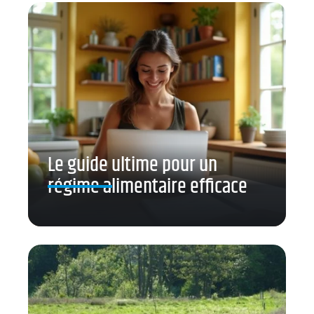
Le guide ultime pour un
régime alimentaire efficace