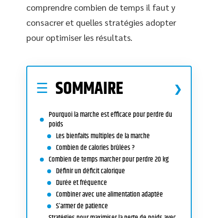
comprendre combien de temps il faut y
consacrer et quelles stratégies adopter
pour optimiser les résultats.
SOMMAIRE
Pourquoi la marche est efficace pour perdre du
poids
Les bienfaits multiples de la marche
Combien de calories brûlées ?
Combien de temps marcher pour perdre 20 kg
Définir un déficit calorique
Durée et fréquence
Combiner avec une alimentation adaptée
S’armer de patience
Stratégies pour maximiser la perte de poids avec