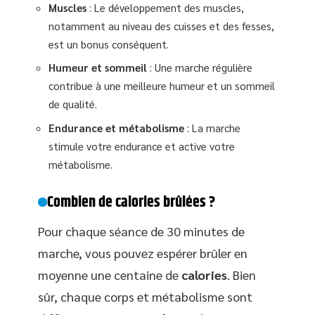
Muscles
: Le développement des muscles,
notamment au niveau des cuisses et des fesses,
est un bonus conséquent.
Humeur et sommeil
: Une marche régulière
contribue à une meilleure humeur et un sommeil
de qualité.
Endurance et métabolisme
: La marche
stimule votre endurance et active votre
métabolisme.
Combien de calories brûlées ?
Pour chaque séance de 30 minutes de
marche, vous pouvez espérer brûler en
moyenne une centaine de
calories
. Bien
sûr, chaque corps et métabolisme sont