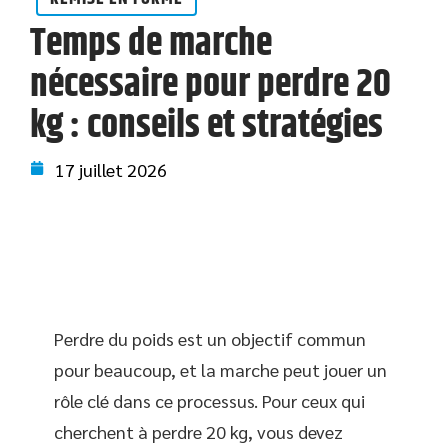
Temps de marche
nécessaire pour perdre 20
kg : conseils et stratégies
17 juillet 2026
Perdre du poids est un objectif commun
pour beaucoup, et la marche peut jouer un
rôle clé dans ce processus. Pour ceux qui
cherchent à perdre 20 kg, vous devez