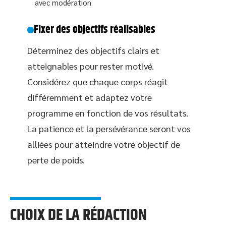
avec modération
Fixer des objectifs réalisables
Déterminez des objectifs clairs et
atteignables pour rester motivé.
Considérez que chaque corps réagit
différemment et adaptez votre
programme en fonction de vos résultats.
La patience et la persévérance seront vos
alliées pour atteindre votre objectif de
perte de poids.
CHOIX DE LA RÉDACTION