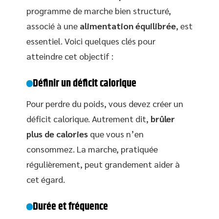
programme de marche bien structuré,
associé à une
alimentation équilibrée
, est
essentiel. Voici quelques clés pour
atteindre cet objectif :
Définir un déficit calorique
Pour perdre du poids, vous devez créer un
déficit calorique. Autrement dit,
brûler
plus de calories
que vous n’en
consommez. La marche, pratiquée
régulièrement, peut grandement aider à
cet égard.
Durée et fréquence