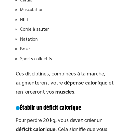
Musculation
HIIT
Corde à sauter
Natation
Boxe
Sports collectifs
Ces disciplines, combinées à la marche,
augmenteront votre
dépense calorique
et
renforceront vos
muscles
.
Établir un déficit calorique
Pour perdre 20 kg, vous devez créer un
déficit calorique
. Cela signifie que vous