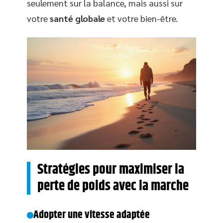
seulement sur la balance, mais aussi sur
votre
santé globale
et votre bien-être.
Stratégies pour maximiser la
perte de poids avec la marche
Adopter une vitesse adaptée