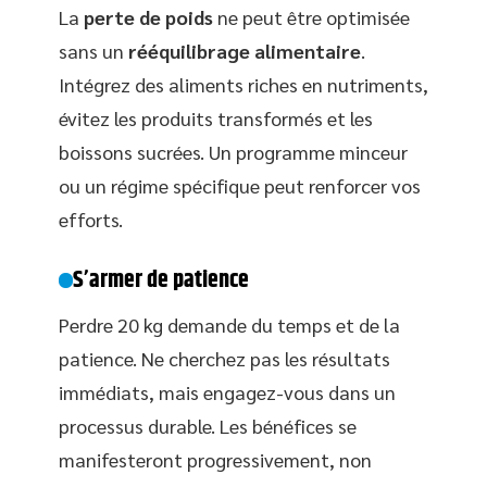
La
perte de poids
ne peut être optimisée
sans un
rééquilibrage alimentaire
.
Intégrez des aliments riches en nutriments,
évitez les produits transformés et les
boissons sucrées. Un programme minceur
ou un régime spécifique peut renforcer vos
efforts.
S’armer de patience
Perdre 20 kg demande du temps et de la
patience. Ne cherchez pas les résultats
immédiats, mais engagez-vous dans un
processus durable. Les bénéfices se
manifesteront progressivement, non