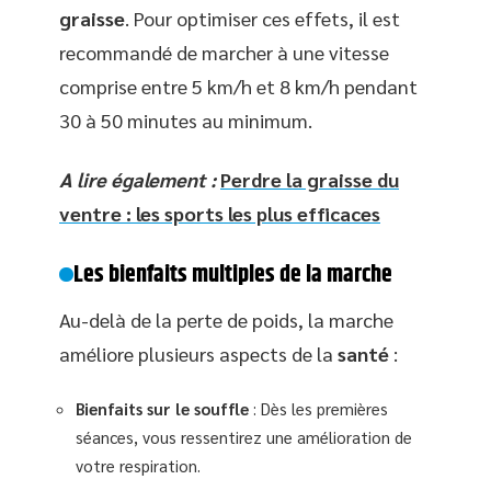
graisse
. Pour optimiser ces effets, il est
recommandé de marcher à une vitesse
comprise entre 5 km/h et 8 km/h pendant
30 à 50 minutes au minimum.
A lire également :
Perdre la graisse du
ventre : les sports les plus efficaces
Les bienfaits multiples de la marche
Au-delà de la perte de poids, la marche
améliore plusieurs aspects de la
santé
:
Bienfaits sur le souffle
: Dès les premières
séances, vous ressentirez une amélioration de
votre respiration.