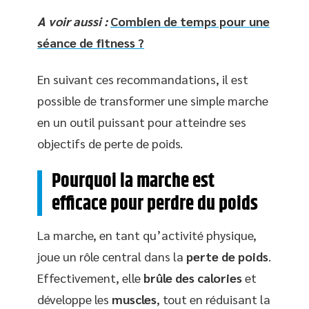
A voir aussi :
Combien de temps pour une
séance de fitness ?
En suivant ces recommandations, il est
possible de transformer une simple marche
en un outil puissant pour atteindre ses
objectifs de perte de poids.
Pourquoi la marche est
efficace pour perdre du poids
La marche, en tant qu’activité physique,
joue un rôle central dans la
perte de poids
.
Effectivement, elle
brûle des calories
et
développe les
muscles
, tout en réduisant la