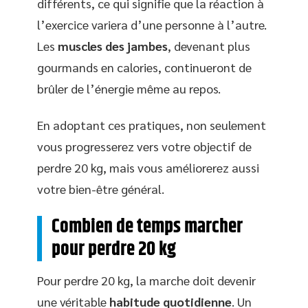
différents, ce qui signifie que la réaction à
l’exercice variera d’une personne à l’autre.
Les
muscles des jambes
, devenant plus
gourmands en calories, continueront de
brûler de l’énergie même au repos.
En adoptant ces pratiques, non seulement
vous progresserez vers votre objectif de
perdre 20 kg, mais vous améliorerez aussi
votre bien-être général.
Combien de temps marcher
pour perdre 20 kg
Pour perdre 20 kg, la marche doit devenir
une véritable
habitude quotidienne
. Un