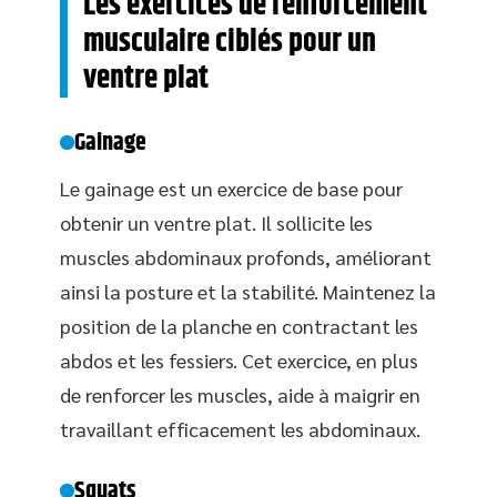
Les exercices de renforcement
musculaire ciblés pour un
ventre plat
Gainage
Le gainage est un exercice de base pour
obtenir un ventre plat. Il sollicite les
muscles abdominaux profonds, améliorant
ainsi la posture et la stabilité. Maintenez la
position de la planche en contractant les
abdos et les fessiers. Cet exercice, en plus
de renforcer les muscles, aide à maigrir en
travaillant efficacement les abdominaux.
Squats