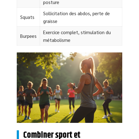
posture
Sollicitation des abdos, perte de
Squats
graisse
Exercice complet, stimulation du
Burpees
métabolisme
Combiner sport et