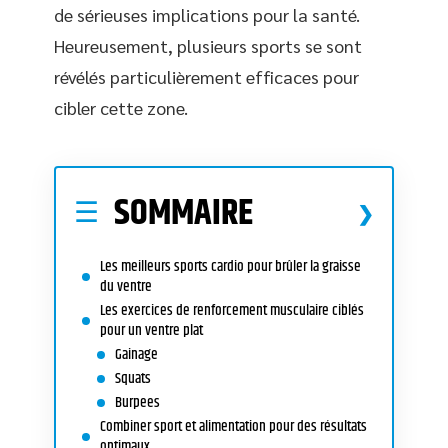
de sérieuses implications pour la santé.
Heureusement, plusieurs sports se sont
révélés particulièrement efficaces pour
cibler cette zone.
SOMMAIRE
Les meilleurs sports cardio pour brûler la graisse
du ventre
Les exercices de renforcement musculaire ciblés
pour un ventre plat
Gainage
Squats
Burpees
Combiner sport et alimentation pour des résultats
optimaux