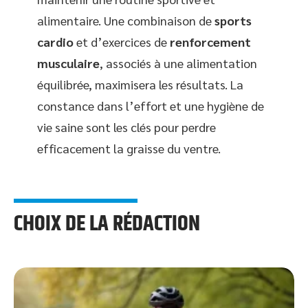
alimentaire. Une combinaison de
sports
cardio
et d’exercices de
renforcement
musculaire
, associés à une alimentation
équilibrée, maximisera les résultats. La
constance dans l’effort et une hygiène de
vie saine sont les clés pour perdre
efficacement la graisse du ventre.
CHOIX DE LA RÉDACTION