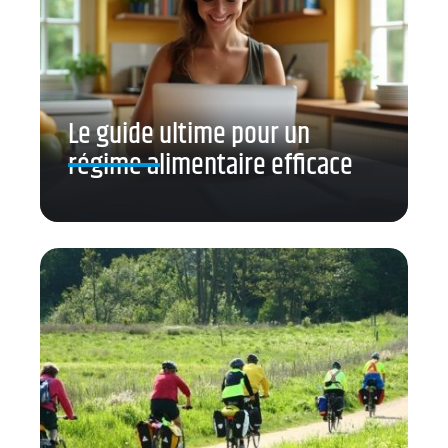
Le guide ultime pour un
régime alimentaire efficace