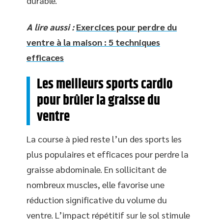
durable.
A lire aussi :
Exercices pour perdre du
ventre à la maison : 5 techniques
efficaces
Les meilleurs sports cardio
pour brûler la graisse du
ventre
La course à pied reste l’un des sports les
plus populaires et efficaces pour perdre la
graisse abdominale. En sollicitant de
nombreux muscles, elle favorise une
réduction significative du volume du
ventre. L’impact répétitif sur le sol stimule