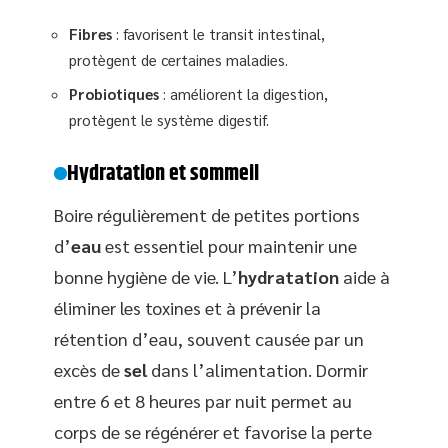
Fibres
: favorisent le transit intestinal,
protègent de certaines maladies.
Probiotiques
: améliorent la digestion,
protègent le système digestif.
Hydratation et sommeil
Boire régulièrement de petites portions
d’
eau
est essentiel pour maintenir une
bonne hygiène de vie. L’
hydratation
aide à
éliminer les toxines et à prévenir la
rétention d’eau, souvent causée par un
excès de
sel
dans l’alimentation. Dormir
entre 6 et 8 heures par nuit permet au
corps de se régénérer et favorise la perte