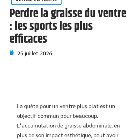
Perdre la graisse du ventre
: les sports les plus
efficaces
25 juillet 2026
La quête pour un ventre plus plat est un
objectif commun pour beaucoup.
L’accumulation de graisse abdominale, en
plus de son impact esthétique, peut avoir