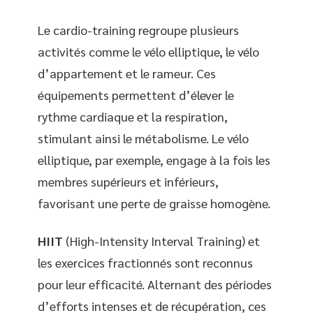
Le cardio-training regroupe plusieurs
activités comme le vélo elliptique, le vélo
d’appartement et le rameur. Ces
équipements permettent d’élever le
rythme cardiaque et la respiration,
stimulant ainsi le métabolisme. Le vélo
elliptique, par exemple, engage à la fois les
membres supérieurs et inférieurs,
favorisant une perte de graisse homogène.
HIIT
(High-Intensity Interval Training) et
les exercices fractionnés sont reconnus
pour leur efficacité. Alternant des périodes
d’efforts intenses et de récupération, ces