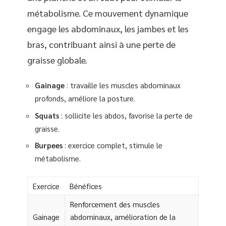
métabolisme. Ce mouvement dynamique
engage les abdominaux, les jambes et les
bras, contribuant ainsi à une perte de
graisse globale.
Gainage
: travaille les muscles abdominaux
profonds, améliore la posture.
Squats
: sollicite les abdos, favorise la perte de
graisse.
Burpees
: exercice complet, stimule le
métabolisme.
Exercice
Bénéfices
Renforcement des muscles
Gainage
abdominaux, amélioration de la