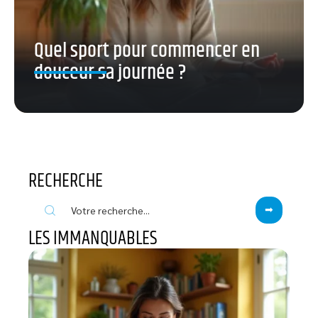
Quel sport pour commencer en
douceur sa journée ?
RECHERCHE
LES IMMANQUABLES