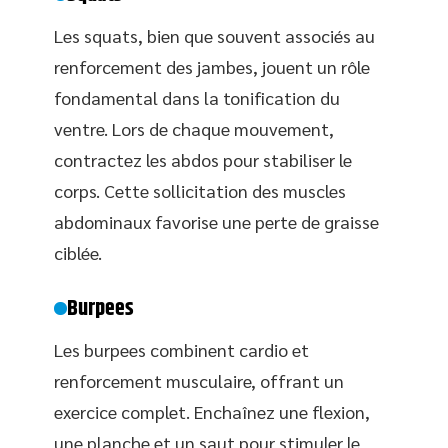
Les squats, bien que souvent associés au
renforcement des jambes, jouent un rôle
fondamental dans la tonification du
ventre. Lors de chaque mouvement,
contractez les abdos pour stabiliser le
corps. Cette sollicitation des muscles
abdominaux favorise une perte de graisse
ciblée.
Burpees
Les burpees combinent cardio et
renforcement musculaire, offrant un
exercice complet. Enchaînez une flexion,
une planche et un saut pour stimuler le