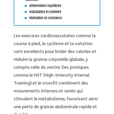
Alimentation équilibrée
Hydratation et sommeil
Motivation et constance
Les exercices cardiovasculaires comme la
course à pied, le cyclisme et la natation
sont excellents pour brûler des calories et
réduire la graisse corporelle globale, y
compris celle du ventre. Des pratiques
comme le HIIT (High-Intensity Interval
Training) et le crossfit combinent des
mouvements intenses et variés qui
stimulent le métabolisme, favorisant ainsi
une perte de graisse abdominale rapide et