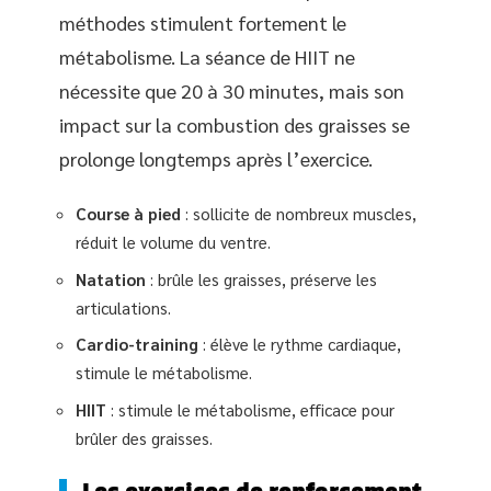
méthodes stimulent fortement le
métabolisme. La séance de HIIT ne
nécessite que 20 à 30 minutes, mais son
impact sur la combustion des graisses se
prolonge longtemps après l’exercice.
Course à pied
: sollicite de nombreux muscles,
réduit le volume du ventre.
Natation
: brûle les graisses, préserve les
articulations.
Cardio-training
: élève le rythme cardiaque,
stimule le métabolisme.
HIIT
: stimule le métabolisme, efficace pour
brûler des graisses.