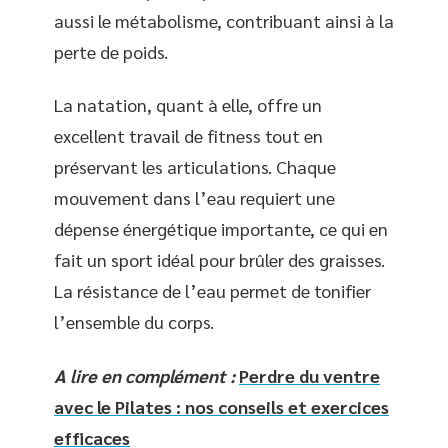
aussi le métabolisme, contribuant ainsi à la
perte de poids.
La natation, quant à elle, offre un
excellent travail de fitness tout en
préservant les articulations. Chaque
mouvement dans l’eau requiert une
dépense énergétique importante, ce qui en
fait un sport idéal pour brûler des graisses.
La résistance de l’eau permet de tonifier
l’ensemble du corps.
A lire en complément :
Perdre du ventre
avec le Pilates : nos conseils et exercices
efficaces