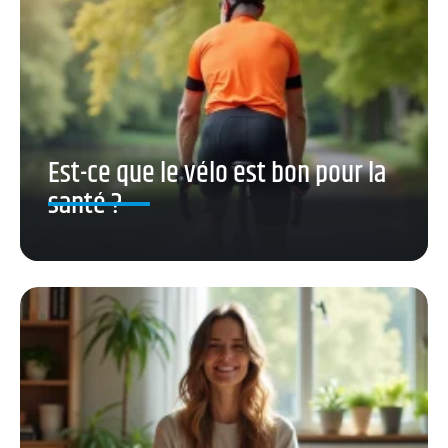
Est-ce que le vélo est bon pour la
santé ?