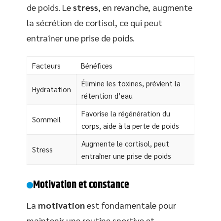
de poids. Le
stress
, en revanche, augmente
la sécrétion de cortisol, ce qui peut
entraîner une prise de poids.
Facteurs
Bénéfices
Élimine les toxines, prévient la
Hydratation
rétention d’eau
Favorise la régénération du
Sommeil
corps, aide à la perte de poids
Augmente le cortisol, peut
Stress
entraîner une prise de poids
Motivation et constance
La
motivation
est fondamentale pour
maintenir une routine sportive et