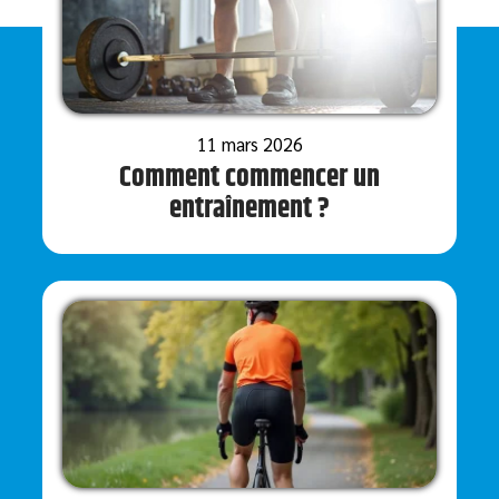
11 mars 2026
Comment commencer un
entraînement ?