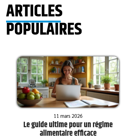
ARTICLES
POPULAIRES
11 mars 2026
Le guide ultime pour un régime
alimentaire efficace