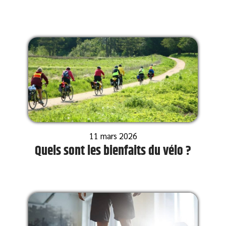
11 mars 2026
Quels sont les bienfaits du vélo ?