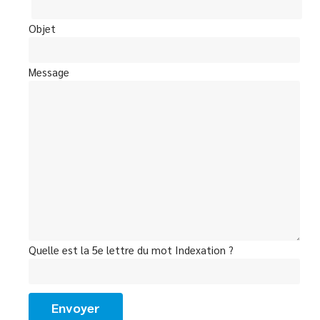
Objet
Message
Quelle est la 5e lettre du mot Indexation ?