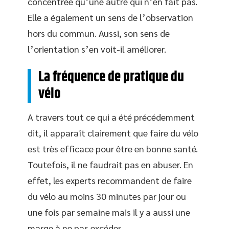
concentrée qu’une autre qui n’en fait pas.
Elle a également un sens de l’observation
hors du commun. Aussi, son sens de
l’orientation s’en voit-il améliorer.
La fréquence de pratique du
vélo
A travers tout ce qui a été précédemment
dit, il apparaît clairement que faire du vélo
est très efficace pour être en bonne santé.
Toutefois, il ne faudrait pas en abuser. En
effet, les experts recommandent de faire
du vélo au moins 30 minutes par jour ou
une fois par semaine mais il y a aussi une
marge à ne pas excéder.