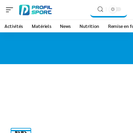
Activités
Matériels
News
Nutrition
Remise en 
NEWS