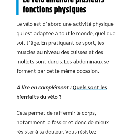
Le vélo améliore plusieurs
fonctions physiques
Le vélo est d’abord une activité physique
qui est adaptée à tout le monde, quel que
soit l’âge. En pratiquant ce sport, les
muscles au niveau des cuisses et des
mollets sont durcis. Les abdominaux se
forment par cette même occasion.
A lire en complément :
Quels sont les
bienfaits du vélo ?
Cela permet de raffermir le corps,
notamment le fessier et donc de mieux
résister à la douleur. Vous résistez