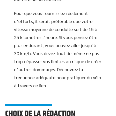
Pour que vous fournissiez réellement
d’efforts, il serait préférable que votre
vitesse moyenne de conduite soit de 15 à
25 kilomètres l’heure. Si vous pensez être
plus endurant, vous pouvez aller jusqu’à
30 km/h. Vous devez tout de même ne pas
trop dépasser vos limites au risque de créer
d’autres dommages. Découvrez la
fréquence adéquate pour pratiquer du vélo
à travers ce lien
CHOIX DE LA RÉDACTION