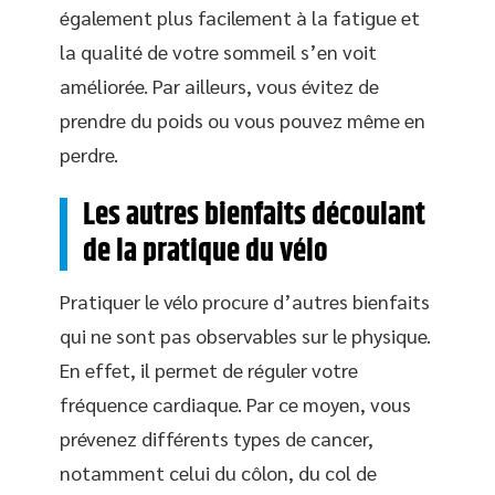
également plus facilement à la fatigue et
la qualité de votre sommeil s’en voit
améliorée. Par ailleurs, vous évitez de
prendre du poids ou vous pouvez même en
perdre.
Les autres bienfaits découlant
de la pratique du vélo
Pratiquer le vélo procure d’autres bienfaits
qui ne sont pas observables sur le physique.
En effet, il permet de réguler votre
fréquence cardiaque. Par ce moyen, vous
prévenez différents types de cancer,
notamment celui du côlon, du col de