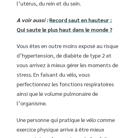
l’utérus, du rein et du sein.
A voir aussi :
Record saut en hauteur :
Qui saute le plus haut dans le monde ?
Vous êtes en outre moins exposé au risque
d’hypertension, de diabète de type 2 et
vous arrivez à mieux gérer les moments de
stress. En faisant du vélo, vous
perfectionnez les fonctions respiratoires
ainsi que le volume pulmonaire de
l’organisme.
Une personne qui pratique le vélo comme
exercice physique arrive à être mieux