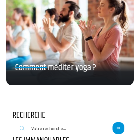
Comment méditer yoga ?
RECHERCHE