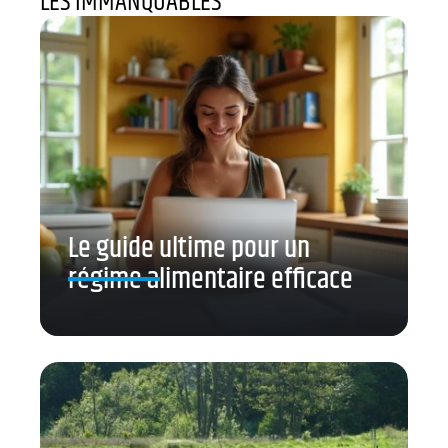
LES IMMANQUABLES
Le guide ultime pour un
régime alimentaire efficace