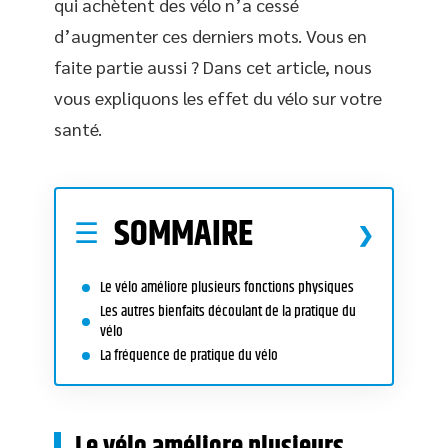
qui achètent des vélo n’a cessé
d’augmenter ces derniers mots. Vous en
faite partie aussi ? Dans cet article, nous
vous expliquons les effet du vélo sur votre
santé.
SOMMAIRE
Le vélo améliore plusieurs fonctions physiques
Les autres bienfaits découlant de la pratique du
vélo
La fréquence de pratique du vélo