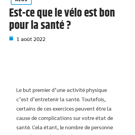
Est-ce que le vélo est bon
pour la santé ?
1 août 2022
Le but premier d’une activité physique
c’est d’entretenir la santé. Toutefois,
certains de ces exercices peuvent être la
cause de complications sur votre état de
santé. Cela étant, le nombre de personne