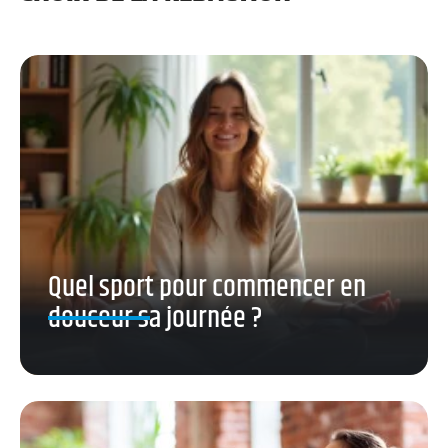
Quel sport pour commencer en
douceur sa journée ?