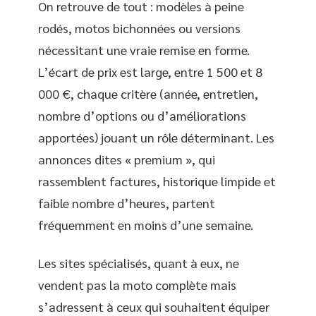
On retrouve de tout : modèles à peine
rodés, motos bichonnées ou versions
nécessitant une vraie remise en forme.
L’écart de prix est large, entre 1 500 et 8
000 €, chaque critère (année, entretien,
nombre d’options ou d’améliorations
apportées) jouant un rôle déterminant. Les
annonces dites « premium », qui
rassemblent factures, historique limpide et
faible nombre d’heures, partent
fréquemment en moins d’une semaine.
Les sites spécialisés, quant à eux, ne
vendent pas la moto complète mais
s’adressent à ceux qui souhaitent équiper