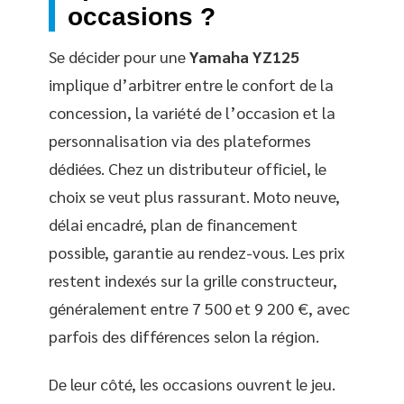
occasions ?
Se décider pour une
Yamaha YZ125
implique d’arbitrer entre le confort de la
concession, la variété de l’occasion et la
personnalisation via des plateformes
dédiées. Chez un distributeur officiel, le
choix se veut plus rassurant. Moto neuve,
délai encadré, plan de financement
possible, garantie au rendez-vous. Les prix
restent indexés sur la grille constructeur,
généralement entre 7 500 et 9 200 €, avec
parfois des différences selon la région.
De leur côté, les occasions ouvrent le jeu.