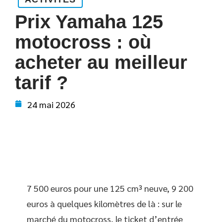
Prix Yamaha 125
motocross : où
acheter au meilleur
tarif ?
24 mai 2026
7 500 euros pour une 125 cm³ neuve, 9 200
euros à quelques kilomètres de là : sur le
marché du motocross, le ticket d’entrée