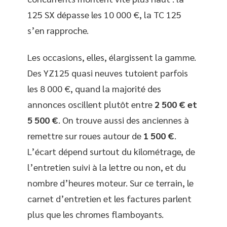
125 SX dépasse les 10 000 €, la TC 125
s’en rapproche.
Les occasions, elles, élargissent la gamme.
Des YZ125 quasi neuves tutoient parfois
les 8 000 €, quand la majorité des
annonces oscillent plutôt entre
2 500 € et
5 500 €
. On trouve aussi des anciennes à
remettre sur roues autour de
1 500 €
.
L’écart dépend surtout du kilométrage, de
l’entretien suivi à la lettre ou non, et du
nombre d’heures moteur. Sur ce terrain, le
carnet d’entretien et les factures parlent
plus que les chromes flamboyants.