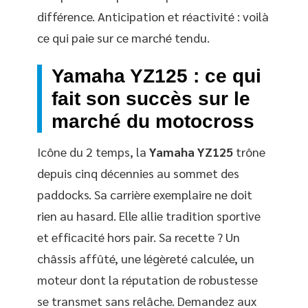
différence. Anticipation et réactivité : voilà
ce qui paie sur ce marché tendu.
Yamaha YZ125 : ce qui
fait son succès sur le
marché du motocross
Icône du 2 temps, la
Yamaha YZ125
trône
depuis cinq décennies au sommet des
paddocks. Sa carrière exemplaire ne doit
rien au hasard. Elle allie tradition sportive
et efficacité hors pair. Sa recette ? Un
châssis affûté, une légèreté calculée, un
moteur dont la réputation de robustesse
se transmet sans relâche. Demandez aux