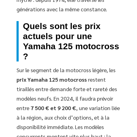
générations avec la même constance.
Quels sont les prix
actuels pour une
Yamaha 125 motocross
?
Sur le segment de la motocross légère, les
prix Yamaha 125 motocross
restent
tiraillés entre demande forte et rareté des
modèles neufs. En 2024, il faudra prévoir
entre
7 500 € et 9 200 €
, une variation liée
à la région, aux choix d’options, et à la
disponibilité immédiate. Les modèles
concurrents montent vite plus haut : la