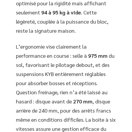
optimisé pour la rigidité mais affichant
seulement
94 à 95 kg à vide
. Cette
légèreté, couplée à la puissance du bloc,
reste la signature maison.
L’ergonomie vise clairement la
performance en course : selle à
975 mm
du
sol, favorisant le pilotage debout, et des
suspensions KYB entièrement réglables
pour absorber bosses et réceptions.
Question freinage, rien n’a été laissé au
hasard : disque avant de
270 mm
, disque
arrière de 240 mm, pour des arrêts francs
même en conditions difficiles. La boite à six
vitesses assure une gestion efficace du