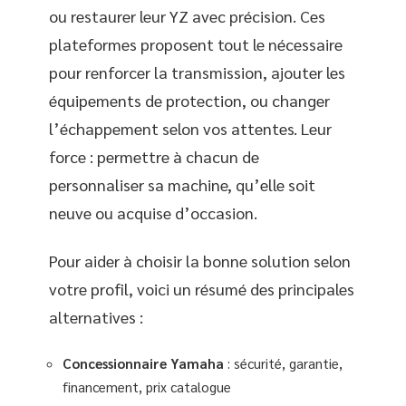
ou restaurer leur YZ avec précision. Ces
plateformes proposent tout le nécessaire
pour renforcer la transmission, ajouter les
équipements de protection, ou changer
l’échappement selon vos attentes. Leur
force : permettre à chacun de
personnaliser sa machine, qu’elle soit
neuve ou acquise d’occasion.
Pour aider à choisir la bonne solution selon
votre profil, voici un résumé des principales
alternatives :
Concessionnaire Yamaha
: sécurité, garantie,
financement, prix catalogue