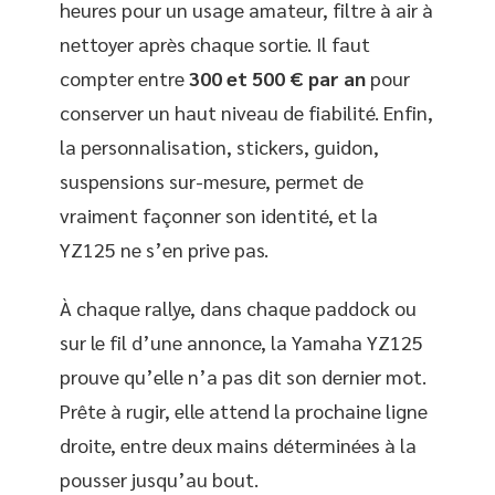
heures pour un usage amateur, filtre à air à
nettoyer après chaque sortie. Il faut
compter entre
300 et 500 € par an
pour
conserver un haut niveau de fiabilité. Enfin,
la personnalisation, stickers, guidon,
suspensions sur-mesure, permet de
vraiment façonner son identité, et la
YZ125 ne s’en prive pas.
À chaque rallye, dans chaque paddock ou
sur le fil d’une annonce, la Yamaha YZ125
prouve qu’elle n’a pas dit son dernier mot.
Prête à rugir, elle attend la prochaine ligne
droite, entre deux mains déterminées à la
pousser jusqu’au bout.