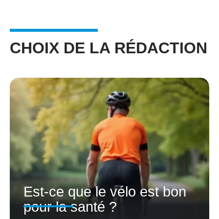
CHOIX DE LA RÉDACTION
Est-ce que le vélo est bon
pour la santé ?