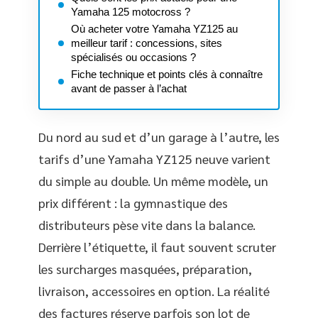
Yamaha 125 motocross ?
Où acheter votre Yamaha YZ125 au
meilleur tarif : concessions, sites
spécialisés ou occasions ?
Fiche technique et points clés à connaître
avant de passer à l’achat
Du nord au sud et d’un garage à l’autre, les
tarifs d’une Yamaha YZ125 neuve varient
du simple au double. Un même modèle, un
prix différent : la gymnastique des
distributeurs pèse vite dans la balance.
Derrière l’étiquette, il faut souvent scruter
les surcharges masquées, préparation,
livraison, accessoires en option. La réalité
des factures réserve parfois son lot de