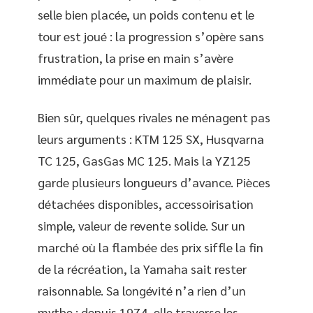
selle bien placée, un poids contenu et le
tour est joué : la progression s’opère sans
frustration, la prise en main s’avère
immédiate pour un maximum de plaisir.
Bien sûr, quelques rivales ne ménagent pas
leurs arguments : KTM 125 SX, Husqvarna
TC 125, GasGas MC 125. Mais la YZ125
garde plusieurs longueurs d’avance. Pièces
détachées disponibles, accessoirisation
simple, valeur de revente solide. Sur un
marché où la flambée des prix siffle la fin
de la récréation, la Yamaha sait rester
raisonnable. Sa longévité n’a rien d’un
mythe : depuis 1974, elle traverse les