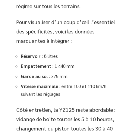
régime sur tous les terrains.
Pour visualiser d’un coup d’œil l’essentiel
des spécificités, voici les données
marquantes à intégrer :
Réservoir
: 8 litres
Empattement
: 1 440 mm
Garde au sol
: 375 mm
Vitesse maximale
: entre 100 et 110 km/h
suivant les réglages
Côté entretien, la YZ125 reste abordable :
vidange de boîte toutes les 5 à 10 heures,
changement du piston toutes les 30 à 40