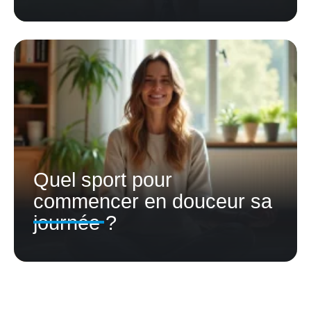
Quel sport pour
commencer en douceur sa
journée ?