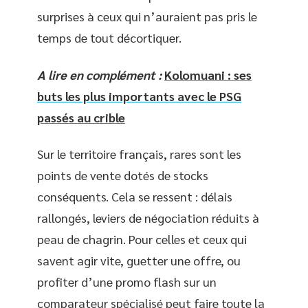
surprises à ceux qui n’auraient pas pris le
temps de tout décortiquer.
A lire en complément :
Kolomuani : ses
buts les plus importants avec le PSG
passés au crible
Sur le territoire français, rares sont les
points de vente dotés de stocks
conséquents. Cela se ressent : délais
rallongés, leviers de négociation réduits à
peau de chagrin. Pour celles et ceux qui
savent agir vite, guetter une offre, ou
profiter d’une promo flash sur un
comparateur spécialisé peut faire toute la