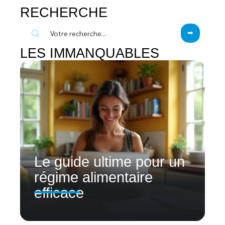
RECHERCHE
LES IMMANQUABLES
Le guide ultime pour un
régime alimentaire
efficace