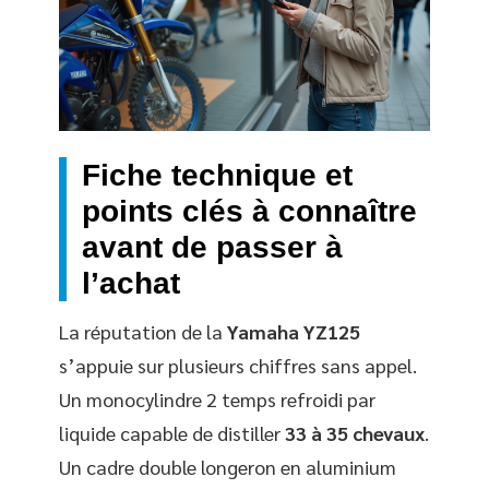
Fiche technique et
points clés à connaître
avant de passer à
l’achat
La réputation de la
Yamaha YZ125
s’appuie sur plusieurs chiffres sans appel.
Un monocylindre 2 temps refroidi par
liquide capable de distiller
33 à 35 chevaux
.
Un cadre double longeron en aluminium