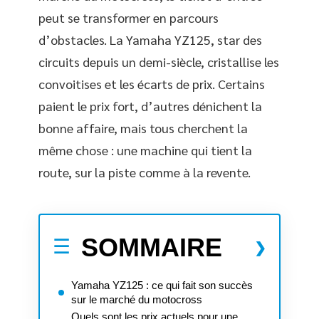
peut se transformer en parcours
d’obstacles. La Yamaha YZ125, star des
circuits depuis un demi-siècle, cristallise les
convoitises et les écarts de prix. Certains
paient le prix fort, d’autres dénichent la
bonne affaire, mais tous cherchent la
même chose : une machine qui tient la
route, sur la piste comme à la revente.
SOMMAIRE
Yamaha YZ125 : ce qui fait son succès
sur le marché du motocross
Quels sont les prix actuels pour une