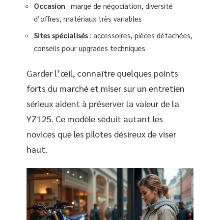
Occasion
: marge de négociation, diversité
d’offres, matériaux très variables
Sites spécialisés
: accessoires, pièces détachées,
conseils pour upgrades techniques
Garder l’œil, connaître quelques points
forts du marché et miser sur un entretien
sérieux aident à préserver la valeur de la
YZ125. Ce modèle séduit autant les
novices que les pilotes désireux de viser
haut.