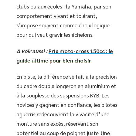
clubs ou aux écoles : la Yamaha, par son
comportement vivant et tolérant,
s’impose souvent comme choix logique
pour qui veut gravir les échelons.
A voir aussi :
Prix moto-cross 150cc : le
guide ultime pour bien choisir
En piste, la différence se fait à la précision
du cadre double longeron en aluminium et
à la souplesse des suspensions KYB. Les
novices y gagnent en confiance, les pilotes
aguerris redécouvrent la vivacité d’une
monture sans excès, réservant son
potentiel au coup de poignet juste. Une