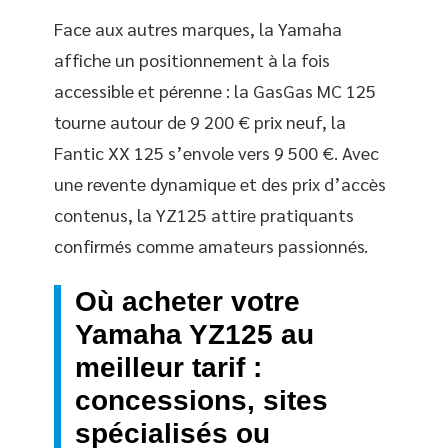
Face aux autres marques, la Yamaha
affiche un positionnement à la fois
accessible et pérenne : la GasGas MC 125
tourne autour de 9 200 € prix neuf, la
Fantic XX 125 s’envole vers 9 500 €. Avec
une revente dynamique et des prix d’accès
contenus, la YZ125 attire pratiquants
confirmés comme amateurs passionnés.
Où acheter votre
Yamaha YZ125 au
meilleur tarif :
concessions, sites
spécialisés ou