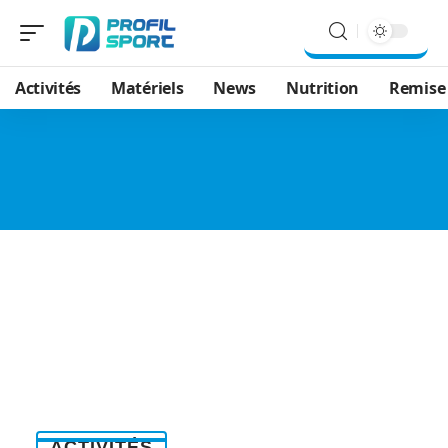
Activités
Matériels
News
Nutrition
Remise
ACTIVITÉS