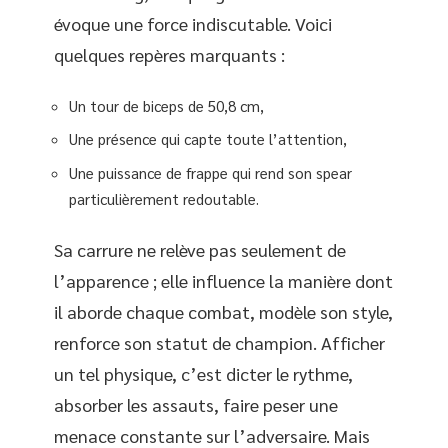
évoque une force indiscutable. Voici
quelques repères marquants :
Un tour de biceps de 50,8 cm,
Une présence qui capte toute l’attention,
Une puissance de frappe qui rend son spear
particulièrement redoutable.
Sa carrure ne relève pas seulement de
l’apparence ; elle influence la manière dont
il aborde chaque combat, modèle son style,
renforce son statut de champion. Afficher
un tel physique, c’est dicter le rythme,
absorber les assauts, faire peser une
menace constante sur l’adversaire. Mais