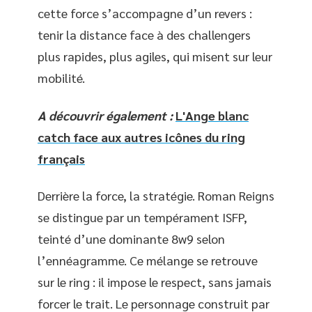
cette force s’accompagne d’un revers :
tenir la distance face à des challengers
plus rapides, plus agiles, qui misent sur leur
mobilité.
A découvrir également :
L'Ange blanc
catch face aux autres icônes du ring
français
Derrière la force, la stratégie. Roman Reigns
se distingue par un tempérament ISFP,
teinté d’une dominante 8w9 selon
l’ennéagramme. Ce mélange se retrouve
sur le ring : il impose le respect, sans jamais
forcer le trait. Le personnage construit par