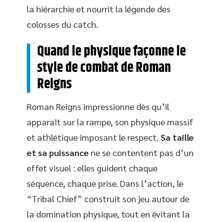
la hiérarchie et nourrit la légende des
colosses du catch.
Quand le physique façonne le
style de combat de Roman
Reigns
Roman Reigns impressionne dès qu’il
apparaît sur la rampe, son physique massif
et athlétique imposant le respect.
Sa taille
et sa puissance
ne se contentent pas d’un
effet visuel : elles guident chaque
séquence, chaque prise. Dans l’action, le
“Tribal Chief” construit son jeu autour de
la domination physique, tout en évitant la