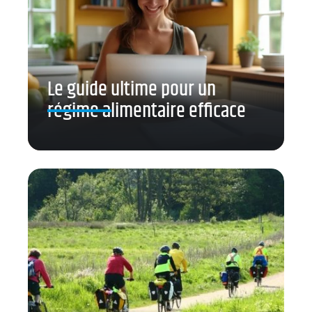
Le guide ultime pour un
régime alimentaire efficace