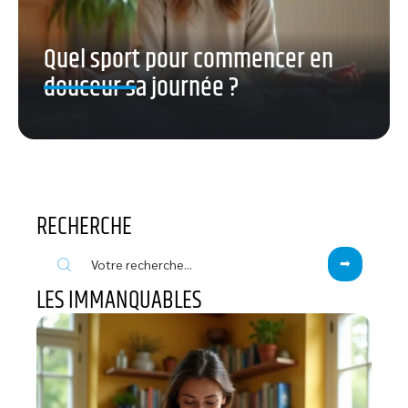
Quel sport pour commencer en
douceur sa journée ?
RECHERCHE
LES IMMANQUABLES