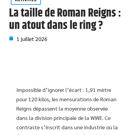
La taille de Roman Reigns :
un atout dans le ring ?
1 juillet 2026
Impossible d’ignorer l’écart : 1,91 mètre
pour 120 kilos, les mensurations de Roman
Reigns dépassent la moyenne observée
dans la division principale de la WWE. Ce
contraste s’inscrit dans une industrie où la