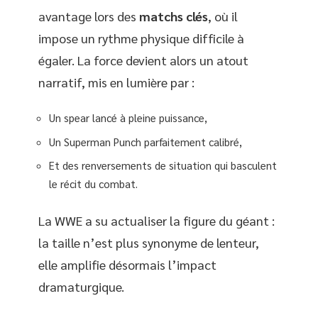
avantage lors des
matchs clés
, où il
impose un rythme physique difficile à
égaler. La force devient alors un atout
narratif, mis en lumière par :
Un spear lancé à pleine puissance,
Un Superman Punch parfaitement calibré,
Et des renversements de situation qui basculent
le récit du combat.
La WWE a su actualiser la figure du géant :
la taille n’est plus synonyme de lenteur,
elle amplifie désormais l’impact
dramaturgique.