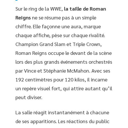
Sur le ring de la WWE,
la taille de Roman
Reigns
ne se résume pas à un simple
chiffre. Elle façonne une aura, marque
chaque affiche, pèse sur chaque rivalité.
Champion Grand Slam et Triple Crown,
Roman Reigns occupe le devant de la scène
lors des plus grands événements orchestrés
par Vince et Stéphanie McMahon. Avec ses
192 centimètres pour 120 kilos, il incarne
un repère visuel fort, qui attire autant qu’il
peut diviser.
La salle réagit instantanément à chacune
de ses apparitions. Les réactions du public