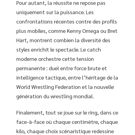
Pour autant, la réussite ne repose pas
uniquement sur la puissance. Les
confrontations récentes contre des profils
plus mobiles, comme Kenny Omega ou Bret
Hart, montrent combien la diversité des
styles enrichit le spectacle. Le catch
moderne orchestre cette tension
permanente : duel entre force brute et
intelligence tactique, entre l’héritage de la
World Wrestling Federation et la nouvelle
génération du wrestling mondial.
Finalement, tout se joue sur le ring, dans ce
face-à-face où chaque centimètre, chaque
kilo, chaque choix scénaristique redessine