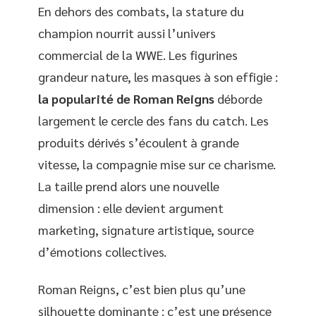
En dehors des combats, la stature du
champion nourrit aussi l’univers
commercial de la WWE. Les figurines
grandeur nature, les masques à son effigie :
la popularité de Roman Reigns
déborde
largement le cercle des fans du catch. Les
produits dérivés s’écoulent à grande
vitesse, la compagnie mise sur ce charisme.
La taille prend alors une nouvelle
dimension : elle devient argument
marketing, signature artistique, source
d’émotions collectives.
Roman Reigns, c’est bien plus qu’une
silhouette dominante : c’est une présence