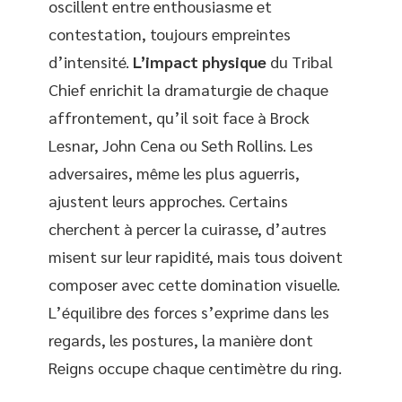
oscillent entre enthousiasme et
contestation, toujours empreintes
d’intensité.
L’impact physique
du Tribal
Chief enrichit la dramaturgie de chaque
affrontement, qu’il soit face à Brock
Lesnar, John Cena ou Seth Rollins. Les
adversaires, même les plus aguerris,
ajustent leurs approches. Certains
cherchent à percer la cuirasse, d’autres
misent sur leur rapidité, mais tous doivent
composer avec cette domination visuelle.
L’équilibre des forces s’exprime dans les
regards, les postures, la manière dont
Reigns occupe chaque centimètre du ring.