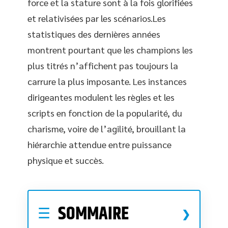
force et la stature sont à la fois glorifiées
et relativisées par les scénarios.Les
statistiques des dernières années
montrent pourtant que les champions les
plus titrés n’affichent pas toujours la
carrure la plus imposante. Les instances
dirigeantes modulent les règles et les
scripts en fonction de la popularité, du
charisme, voire de l’agilité, brouillant la
hiérarchie attendue entre puissance
physique et succès.
SOMMAIRE