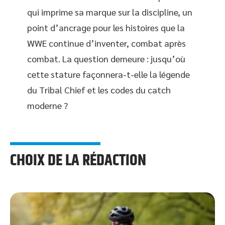
qui imprime sa marque sur la discipline, un
point d’ancrage pour les histoires que la
WWE continue d’inventer, combat après
combat. La question demeure : jusqu’où
cette stature façonnera-t-elle la légende
du Tribal Chief et les codes du catch
moderne ?
CHOIX DE LA RÉDACTION