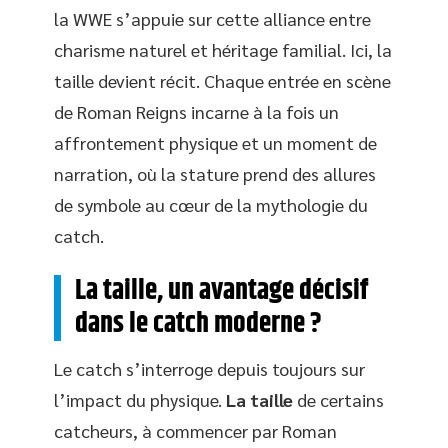
la WWE s’appuie sur cette alliance entre
charisme naturel et héritage familial. Ici, la
taille devient récit. Chaque entrée en scène
de Roman Reigns incarne à la fois un
affrontement physique et un moment de
narration, où la stature prend des allures
de symbole au cœur de la mythologie du
catch.
La taille, un avantage décisif
dans le catch moderne ?
Le catch s’interroge depuis toujours sur
l’impact du physique.
La taille
de certains
catcheurs, à commencer par Roman