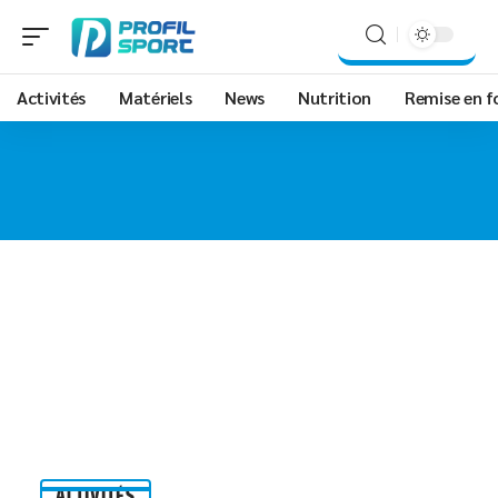
Activités
Matériels
News
Nutrition
Remise en 
ACTIVITÉS