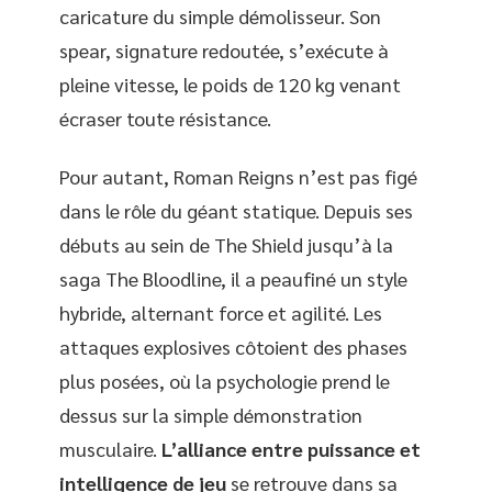
caricature du simple démolisseur. Son
spear, signature redoutée, s’exécute à
pleine vitesse, le poids de 120 kg venant
écraser toute résistance.
Pour autant, Roman Reigns n’est pas figé
dans le rôle du géant statique. Depuis ses
débuts au sein de The Shield jusqu’à la
saga The Bloodline, il a peaufiné un style
hybride, alternant force et agilité. Les
attaques explosives côtoient des phases
plus posées, où la psychologie prend le
dessus sur la simple démonstration
musculaire.
L’alliance entre puissance et
intelligence de jeu
se retrouve dans sa