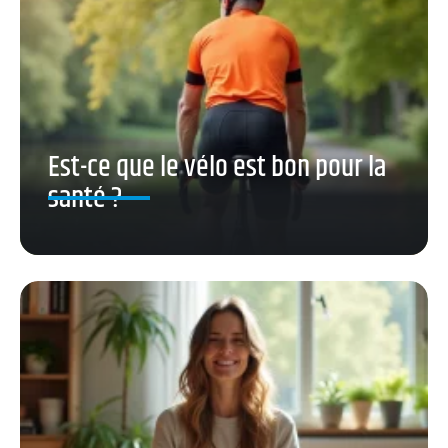
Est-ce que le vélo est bon pour la
santé ?