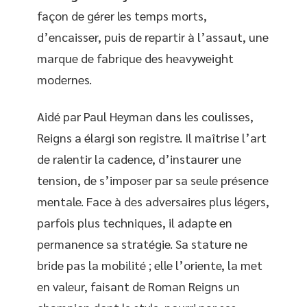
façon de gérer les temps morts,
d’encaisser, puis de repartir à l’assaut, une
marque de fabrique des heavyweight
modernes.
Aidé par Paul Heyman dans les coulisses,
Reigns a élargi son registre. Il maîtrise l’art
de ralentir la cadence, d’instaurer une
tension, de s’imposer par sa seule présence
mentale. Face à des adversaires plus légers,
parfois plus techniques, il adapte en
permanence sa stratégie. Sa stature ne
bride pas la mobilité ; elle l’oriente, la met
en valeur, faisant de Roman Reigns un