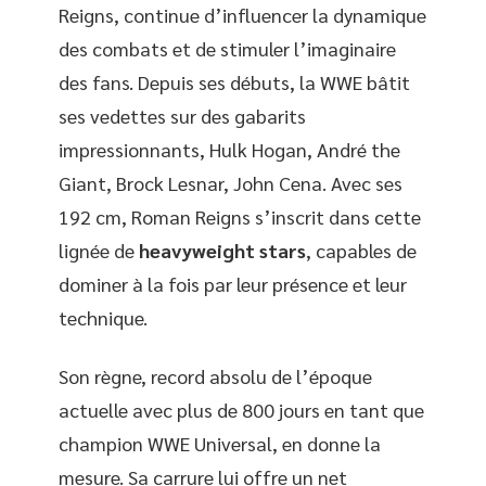
Reigns, continue d’influencer la dynamique
des combats et de stimuler l’imaginaire
des fans. Depuis ses débuts, la WWE bâtit
ses vedettes sur des gabarits
impressionnants, Hulk Hogan, André the
Giant, Brock Lesnar, John Cena. Avec ses
192 cm, Roman Reigns s’inscrit dans cette
lignée de
heavyweight stars
, capables de
dominer à la fois par leur présence et leur
technique.
Son règne, record absolu de l’époque
actuelle avec plus de 800 jours en tant que
champion WWE Universal, en donne la
mesure. Sa carrure lui offre un net