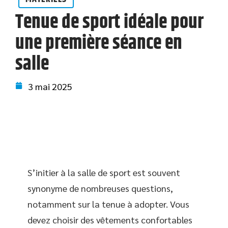
Tenue de sport idéale pour
une première séance en
salle
3 mai 2025
S’initier à la salle de sport est souvent
synonyme de nombreuses questions,
notamment sur la tenue à adopter. Vous
devez choisir des vêtements confortables