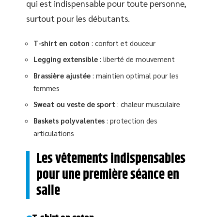
qui est indispensable pour toute personne,
surtout pour les débutants.
T-shirt en coton
: confort et douceur
Legging extensible
: liberté de mouvement
Brassière ajustée
: maintien optimal pour les
femmes
Sweat ou veste de sport
: chaleur musculaire
Baskets polyvalentes
: protection des
articulations
Les vêtements indispensables
pour une première séance en
salle