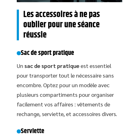
Les accessoires à ne pas
oublier pour une séance
réussie
Sac de sport pratique
Un
sac de sport pratique
est essentiel
pour transporter tout le nécessaire sans
encombre. Optez pour un modèle avec
plusieurs compartiments pour organiser
facilement vos affaires : vêtements de
rechange, serviette, et accessoires divers.
Serviette