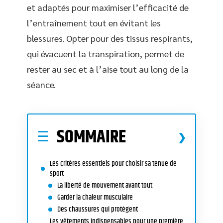
et adaptés pour maximiser l’efficacité de
l’entraînement tout en évitant les
blessures. Opter pour des tissus respirants,
qui évacuent la transpiration, permet de
rester au sec et à l’aise tout au long de la
séance.
SOMMAIRE
Les critères essentiels pour choisir sa tenue de
sport
La liberté de mouvement avant tout
Garder la chaleur musculaire
Des chaussures qui protègent
Les vêtements indispensables pour une première