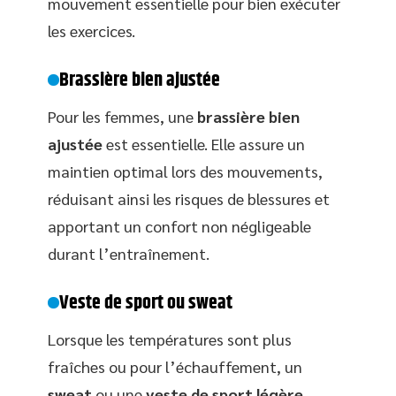
mouvement essentielle pour bien exécuter
les exercices.
Brassière bien ajustée
Pour les femmes, une
brassière bien
ajustée
est essentielle. Elle assure un
maintien optimal lors des mouvements,
réduisant ainsi les risques de blessures et
apportant un confort non négligeable
durant l’entraînement.
Veste de sport ou sweat
Lorsque les températures sont plus
fraîches ou pour l’échauffement, un
sweat
ou une
veste de sport légère