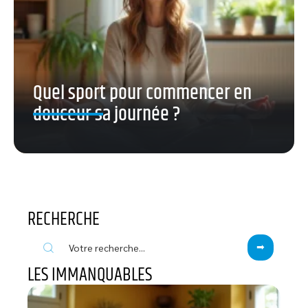
Quel sport pour commencer en
douceur sa journée ?
RECHERCHE
LES IMMANQUABLES