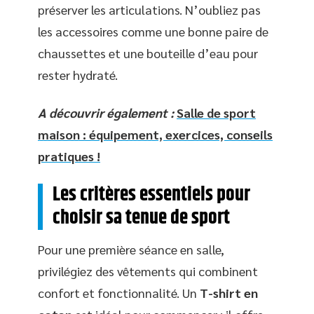
préserver les articulations. N’oubliez pas
les accessoires comme une bonne paire de
chaussettes et une bouteille d’eau pour
rester hydraté.
A découvrir également :
Salle de sport
maison : équipement, exercices, conseils
pratiques !
Les critères essentiels pour
choisir sa tenue de sport
Pour une première séance en salle,
privilégiez des vêtements qui combinent
confort et fonctionnalité. Un
T-shirt en