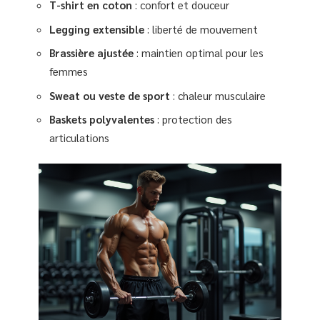
T-shirt en coton
: confort et douceur
Legging extensible
: liberté de mouvement
Brassière ajustée
: maintien optimal pour les
femmes
Sweat ou veste de sport
: chaleur musculaire
Baskets polyvalentes
: protection des
articulations