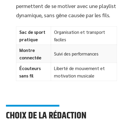
permettent de se motiver avec une playlist
dynamique, sans gêne causée par les fils.
Sac de sport
Organisation et transport
pratique
faciles
Montre
Suivi des performances
connectée
Écouteurs
Liberté de mouvement et
sans fil
motivation musicale
CHOIX DE LA RÉDACTION