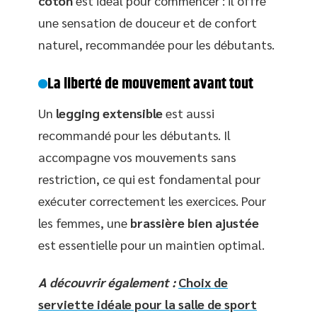
coton
est idéal pour commencer : il offre
une sensation de douceur et de confort
naturel, recommandée pour les débutants.
La liberté de mouvement avant tout
Un
legging extensible
est aussi
recommandé pour les débutants. Il
accompagne vos mouvements sans
restriction, ce qui est fondamental pour
exécuter correctement les exercices. Pour
les femmes, une
brassière bien ajustée
est essentielle pour un maintien optimal.
A découvrir également :
Choix de
serviette idéale pour la salle de sport