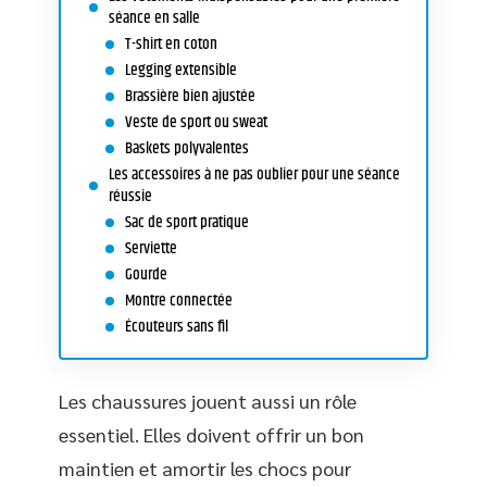
séance en salle
T-shirt en coton
Legging extensible
Brassière bien ajustée
Veste de sport ou sweat
Baskets polyvalentes
Les accessoires à ne pas oublier pour une séance
réussie
Sac de sport pratique
Serviette
Gourde
Montre connectée
Écouteurs sans fil
Les chaussures jouent aussi un rôle
essentiel. Elles doivent offrir un bon
maintien et amortir les chocs pour