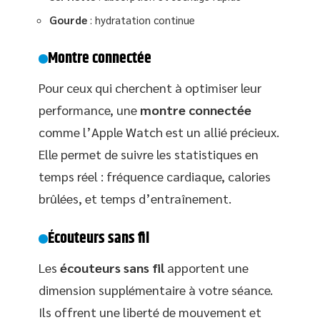
Gourde
: hydratation continue
Montre connectée
Pour ceux qui cherchent à optimiser leur
performance, une
montre connectée
comme l’Apple Watch est un allié précieux.
Elle permet de suivre les statistiques en
temps réel : fréquence cardiaque, calories
brûlées, et temps d’entraînement.
Écouteurs sans fil
Les
écouteurs sans fil
apportent une
dimension supplémentaire à votre séance.
Ils offrent une liberté de mouvement et