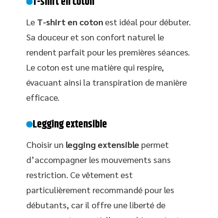
T-shirt en coton
Le
T-shirt en coton
est idéal pour débuter.
Sa douceur et son confort naturel le
rendent parfait pour les premières séances.
Le coton est une matière qui respire,
évacuant ainsi la transpiration de manière
efficace.
Legging extensible
Choisir un
legging extensible
permet
d’accompagner les mouvements sans
restriction. Ce vêtement est
particulièrement recommandé pour les
débutants, car il offre une liberté de