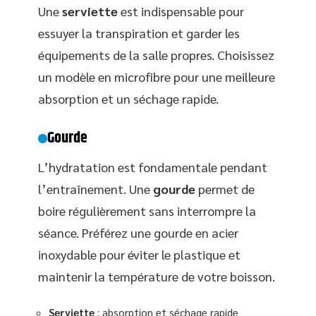
Une
serviette
est indispensable pour
essuyer la transpiration et garder les
équipements de la salle propres. Choisissez
un modèle en microfibre pour une meilleure
absorption et un séchage rapide.
Gourde
L’hydratation est fondamentale pendant
l’entraînement. Une
gourde
permet de
boire régulièrement sans interrompre la
séance. Préférez une gourde en acier
inoxydable pour éviter le plastique et
maintenir la température de votre boisson.
Serviette
: absorption et séchage rapide