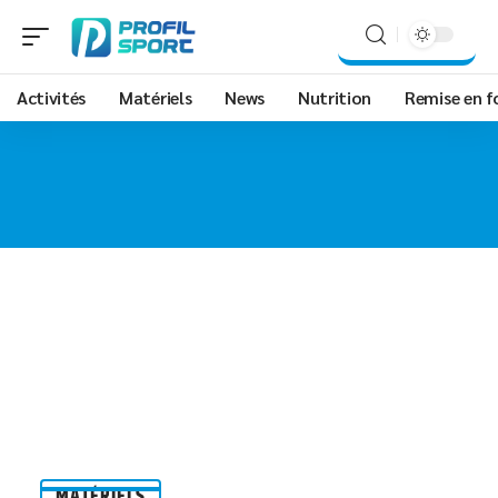
Activités
Matériels
News
Nutrition
Remise en 
MATÉRIELS