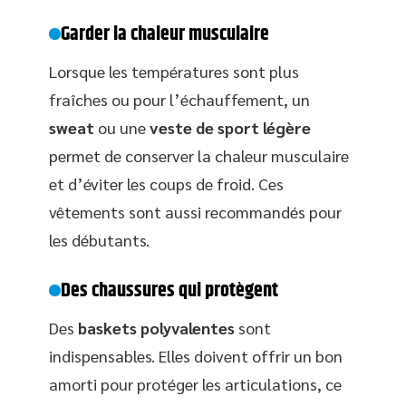
Garder la chaleur musculaire
Lorsque les températures sont plus
fraîches ou pour l’échauffement, un
sweat
ou une
veste de sport légère
permet de conserver la chaleur musculaire
et d’éviter les coups de froid. Ces
vêtements sont aussi recommandés pour
les débutants.
Des chaussures qui protègent
Des
baskets polyvalentes
sont
indispensables. Elles doivent offrir un bon
amorti pour protéger les articulations, ce