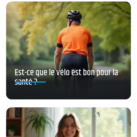
Est-ce que le vélo est bon pour la
santé ?