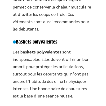
permet de conserver la chaleur musculaire
et d’éviter les coups de froid. Ces
vêtements sont aussi recommandés pour
les débutants.
Baskets polyvalentes
Des
baskets polyvalentes
sont
indispensables. Elles doivent offrir un bon
amorti pour protéger les articulations,
surtout pour les débutants qui n’ont pas
encore l’habitude des efforts physiques
intenses. Une bonne paire de chaussures
est la base d’une séance réussie.