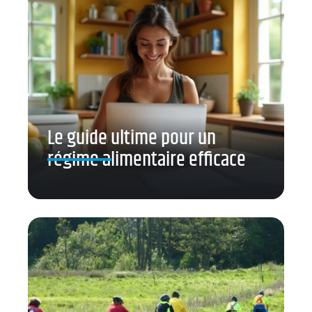
Le guide ultime pour un
régime alimentaire efficace