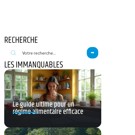
RECHERCHE
LES IMMANQUABLES
Le guide ultime pour un
régime alimentaire efficace