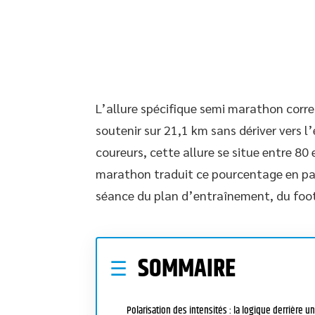
L’allure spécifique semi marathon corr
soutenir sur 21,1 km sans dériver vers 
coureurs, cette allure se situe entre 80
marathon traduit ce pourcentage en pa
séance du plan d’entraînement, du footi
SOMMAIRE
Polarisation des intensités : la logique derrière un