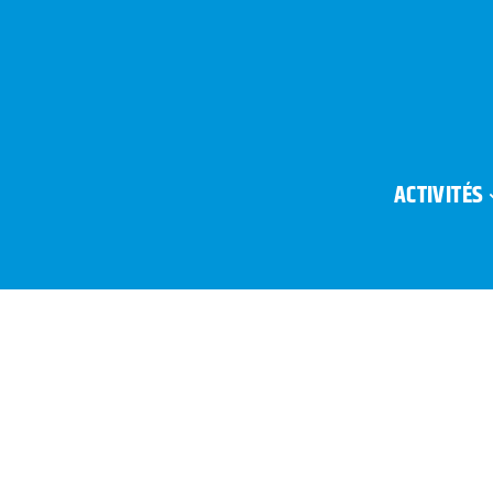
ACTIVITÉS