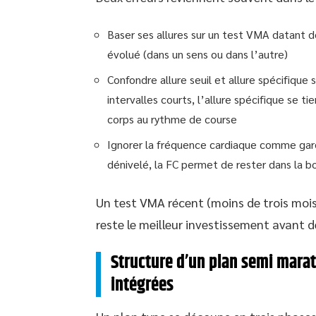
Baser ses allures sur un test VMA datant de
évolué (dans un sens ou dans l’autre)
Confondre allure seuil et allure spécifique s
intervalles courts, l’allure spécifique se t
corps au rythme de course
Ignorer la fréquence cardiaque comme gard
dénivelé, la FC permet de rester dans la b
Un test VMA récent (moins de trois mois)
reste le meilleur investissement avant d
Structure d’un plan semi marat
intégrées