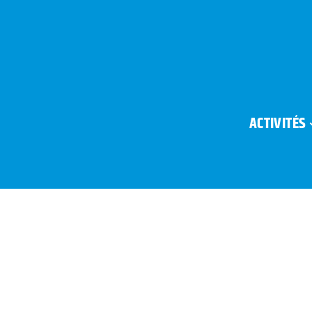
ACTIVITÉS