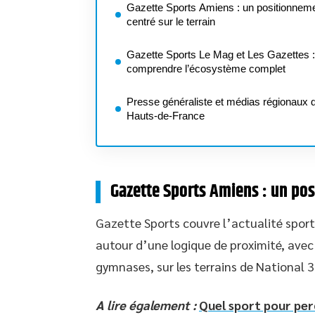
Gazette Sports Amiens : un positionnem
centré sur le terrain
Gazette Sports Le Mag et Les Gazettes :
comprendre l’écosystème complet
Presse généraliste et médias régionaux 
Hauts-de-France
Gazette Sports Amiens : un pos
Gazette Sports couvre l’actualité sport
autour d’une logique de proximité, avec
gymnases, sur les terrains de National
A lire également :
Quel sport pour perd