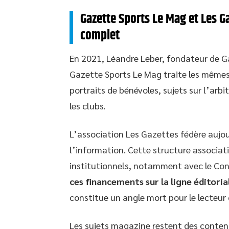
Gazette Sports Le Mag et Les 
complet
En 2021, Léandre Leber, fondateur de G
Gazette Sports Le Mag traite les mêmes d
portraits de bénévoles, sujets sur l’arbit
les clubs.
L’association Les Gazettes fédère aujou
l’information. Cette structure associati
institutionnels, notamment avec le Co
ces financements sur la ligne éditor
constitue un angle mort pour le lecteur
Les sujets magazine restent des contenu