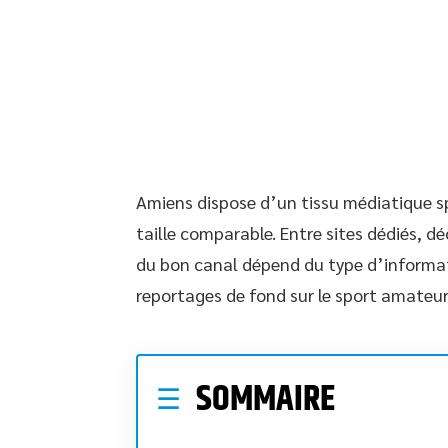
Amiens dispose d’un tissu médiatique spo
taille comparable. Entre sites dédiés, d
du bon canal dépend du type d’informati
reportages de fond sur le sport amateur
SOMMAIRE