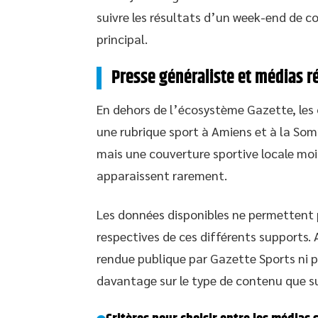
suivre les résultats d’un week-end de c
principal.
Presse généraliste et médias 
En dehors de l’écosystème Gazette, les 
une rubrique sport à Amiens et à la So
mais une couverture sportive locale moin
apparaissent rarement.
Les données disponibles ne permettent
respectives de ces différents supports
rendue publique par Gazette Sports ni p
davantage sur le type de contenu que su