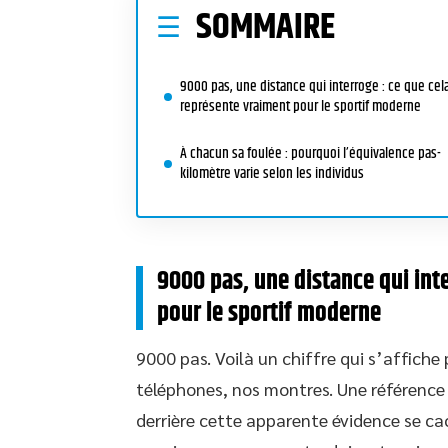
SOMMAIRE
9000 pas, une distance qui interroge : ce que cel
représente vraiment pour le sportif moderne
À chacun sa foulée : pourquoi l’équivalence pas-
kilomètre varie selon les individus
9000 pas, une distance qui int
pour le sportif moderne
9000 pas. Voilà un chiffre qui s’affiche
téléphones, nos montres. Une référence
derrière cette apparente évidence se ca