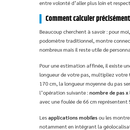
entre volonté d’aller plus loin et respe
Comment calculer précisément 
Beaucoup cherchent à savoir : pour moi
podomètre traditionnel, montre connect
nombreux mais il reste utile de personnal
Pour une estimation affinée, il existe u
longueur de votre pas, multipliez votre 
170 cm, la longueur moyenne du pas ser
l’opération suivante :
nombre de pas x 
avec une foulée de 66 cm représentent 
Les
applications mobiles
ou les montre
notamment en intégrant la géolocalisa