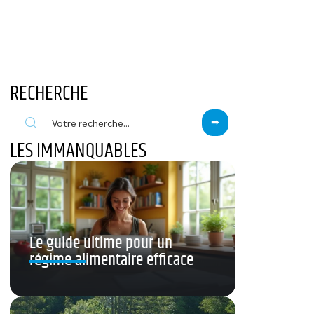
RECHERCHE
LES IMMANQUABLES
Le guide ultime pour un
régime alimentaire efficace