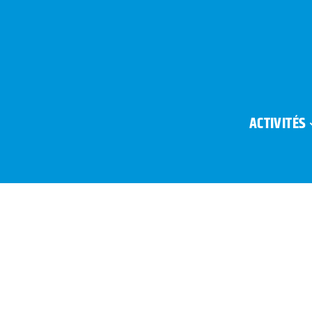
ACTIVITÉS